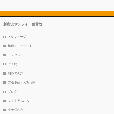
新所沢サンライト整骨院
トップページ
施術メニューご案内
アクセス
ご予約
初めての方
交通事故・労災治療
ブログ
フォトアルバム
患者様の声