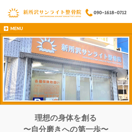
MENU
理想の身体を創る
〜自分磨きへの第一歩〜