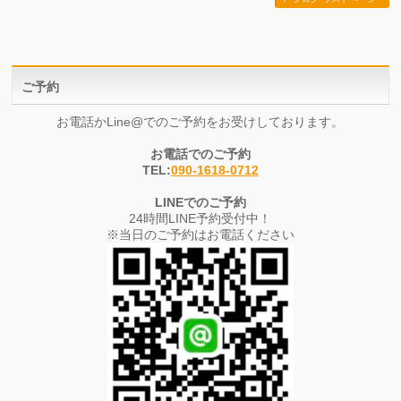
ご予約
お電話かLine@でのご予約をお受けしております。
お電話でのご予約
TEL:
090-1618-0712
LINEでのご予約
24時間LINE予約受付中！
※当日のご予約はお電話ください