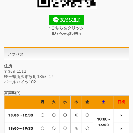
↑こちらをクリック
ID @ovq3566n
アクセス
住所
〒359-1112
埼玉県所沢市泉町1855−14
パールハイツ102
営業時間