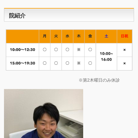
院紹介
※第2木曜日のみ休診