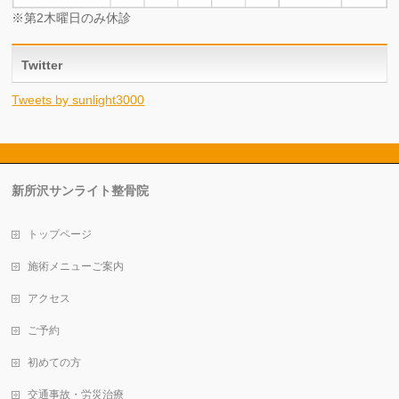
※第2木曜日のみ休診
Twitter
Tweets by sunlight3000
新所沢サンライト整骨院
トップページ
施術メニューご案内
アクセス
ご予約
初めての方
交通事故・労災治療