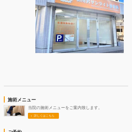
施術メニュー
当院の施術メニューをご案内致します。
詳しくはこちら