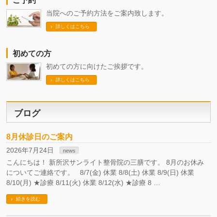
ご予約
当院へのご予約方法をご案内致します。
詳しくはこちら
初めての方
初めての方に向けたご挨拶です。
詳しくはこちら
ブログ
8月休診日のご案内
2026年7月24日
news
こんにちは！ 新所沢サンライト整骨院の三膳です。 8月のお休み
についてご連絡です。 8/7(金) 休業 8/8(土) 休業 8/9(日) 休業
8/10(月) ★診療 8/11(火) 休業 8/12(水) ★診療 8 …
続きを読む