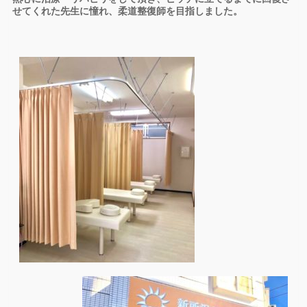
せてくれた先生に憧れ、柔道整復師を目指しました。