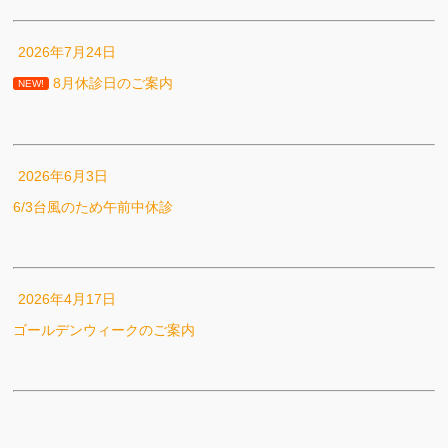
2026年7月24日
8月休診日のご案内
NEW!
2026年6月3日
6/3台風のため午前中休診
2026年4月17日
ゴールデンウィークのご案内