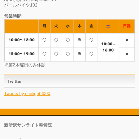
パールハイツ102
営業時間
※第2木曜日のみ休診
Twitter
Tweets by sunlight3000
新所沢サンライト整骨院