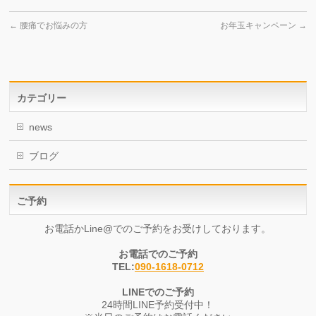
←
腰痛でお悩みの方
お年玉キャンペーン
→
カテゴリー
news
ブログ
ご予約
お電話かLine@でのご予約をお受けしております。
お電話でのご予約
TEL:
090-1618-0712
LINEでのご予約
24時間LINE予約受付中！