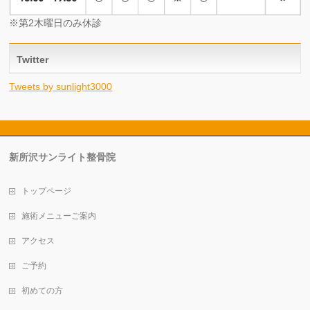
※第2木曜日のみ休診
Twitter
Tweets by sunlight3000
新所沢サンライト整骨院
トップページ
施術メニューご案内
アクセス
ご予約
初めての方