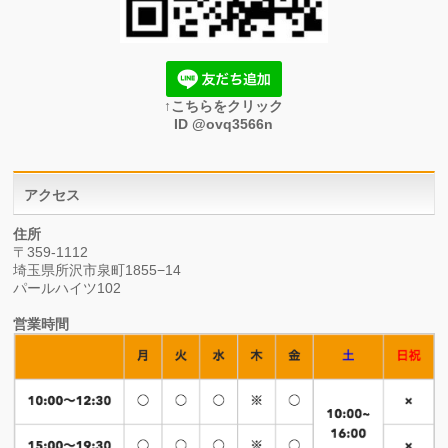
↑こちらをクリック
ID @ovq3566n
アクセス
住所
〒359-1112
埼玉県所沢市泉町1855−14
パールハイツ102
営業時間