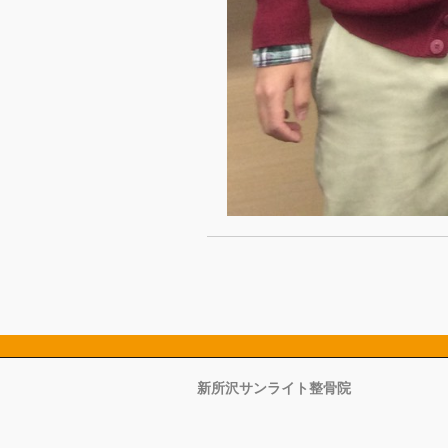
新所沢サンライト整骨院