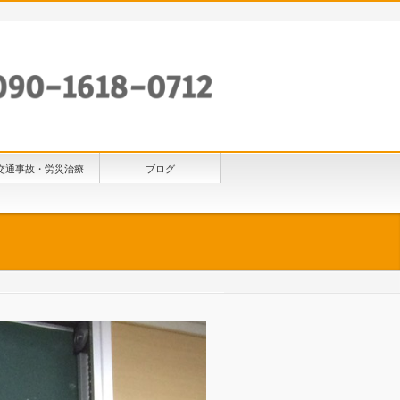
交通事故・労災治療
ブログ