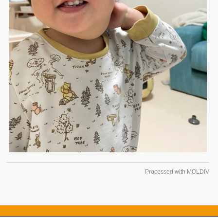
Processed with MOLDIV