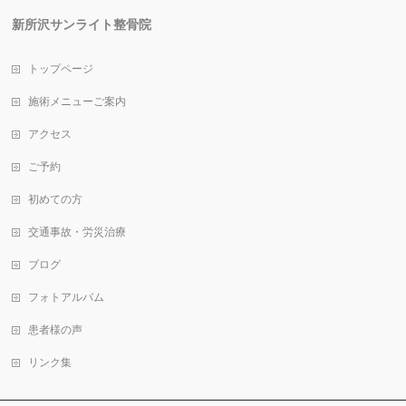
新所沢サンライト整骨院
トップページ
施術メニューご案内
アクセス
ご予約
初めての方
交通事故・労災治療
ブログ
フォトアルバム
患者様の声
リンク集