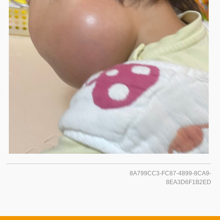
8A799CC3-FC87-4899-8CA9-
8EA3D6F1B2ED