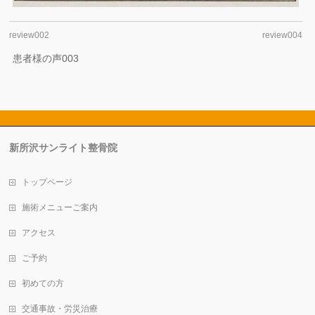
review002
review004
患者様の声003
新所沢サンライト整骨院
トップページ
施術メニューご案内
アクセス
ご予約
初めての方
交通事故・労災治療