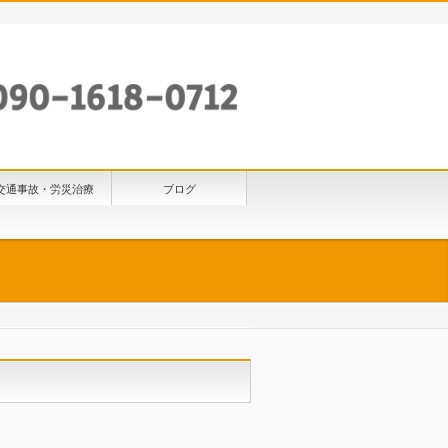
交通事故・労災治療
ブログ