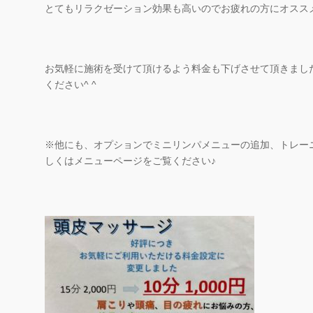
とてもリラクゼーション効果も高いのでお疲れの方にオスス
お気軽に施術を受けて頂けるよう料金も下げさせて頂きまし
ください^ ^
※他にも、オプションでミニリンパメニューの追加、トレー
しくはメニューページをご覧ください♪