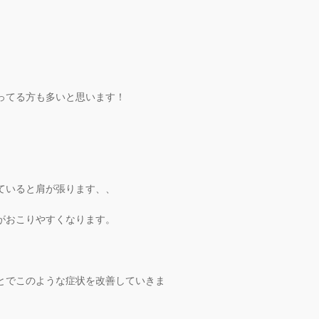
ってる方も多いと思います！
ていると肩が張ります、、
がおこりやすくなります。
とでこのような症状を改善していきま