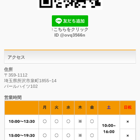
↑こちらをクリック
ID @ovq3566n
アクセス
住所
〒359-1112
埼玉県所沢市泉町1855−14
パールハイツ102
営業時間