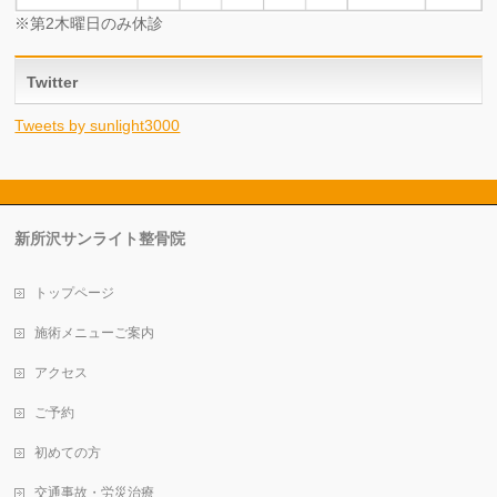
※第2木曜日のみ休診
Twitter
Tweets by sunlight3000
新所沢サンライト整骨院
トップページ
施術メニューご案内
アクセス
ご予約
初めての方
交通事故・労災治療