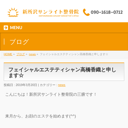
MENU
ブログ
HOME
»
ブログ
»
news
»
フェイシャルエステティシャン高橋香織と申します☆
フェイシャルエステティシャン高橋香織と申し
ます☆
投稿日 : 2019年3月20日 | カテゴリー :
news
こんにちは！新所沢サンライト整骨院の三膳です！
来月から、お顔のエステを始めます(^^)