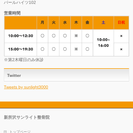
パールハイツ102
営業時間
※第2木曜日のみ休診
Twitter
Tweets by sunlight3000
新所沢サンライト整骨院
トップページ