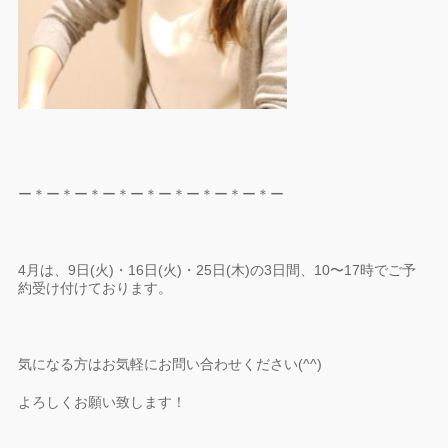
ー＊ー＊ー＊ー＊ー＊ー＊ー＊ー＊ー＊ー
4月は、9日(火)・16日(火)・25日(木)の3日間、10〜17時でご予
約受け付けております。
気になる方はお気軽にお問い合わせください(^^)
よろしくお願い致します！