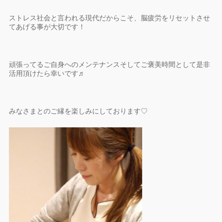
ストレス社会と言われる現代だからこそ、脳疲労をリセットさせ
てあげる事が大切です！
頑張ってるご自身へのメンテナンスそしてご褒美時間として是非
活用頂けたら幸いです♬
みなさまとのご縁を楽しみにしております♡