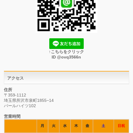
↑こちらをクリック
ID @ovq3566n
アクセス
住所
〒359-1112
埼玉県所沢市泉町1855−14
パールハイツ102
営業時間