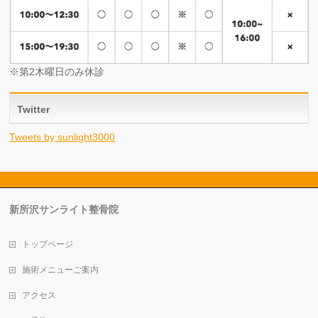
※第2木曜日のみ休診
Twitter
Tweets by sunlight3000
新所沢サンライト整骨院
トップページ
施術メニューご案内
アクセス