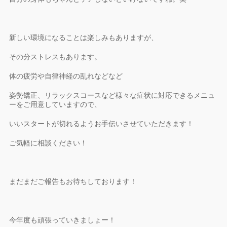
新しい環境になることは楽しみもありますが、
その分ストレスもあります。
体の疲労や自律神経の乱れなどなど
姿勢矯正、リラックスコースなど様々な症状に対応できるメニュ
ーをご用意していますので、
いいスタートが切れるようお手伝いさせていただきます！
ご気軽に相談ください！
まだまだご報告もお待ちしております！
今年度も頑張っていきましょー！